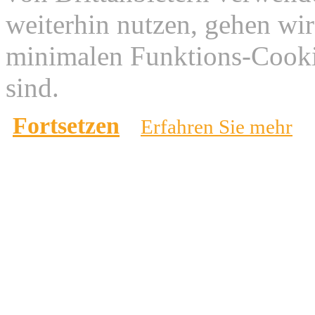
weiterhin nutzen, gehen wir
minimalen Funktions-Cookie
sind.
Fortsetzen
Erfahren Sie mehr