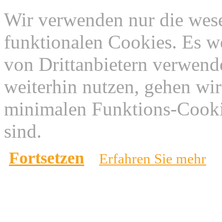
Wir verwenden nur die wes
funktionalen Cookies. Es w
von Drittanbietern verwend
weiterhin nutzen, gehen wir
minimalen Funktions-Cookie
sind.
Fortsetzen
Erfahren Sie mehr