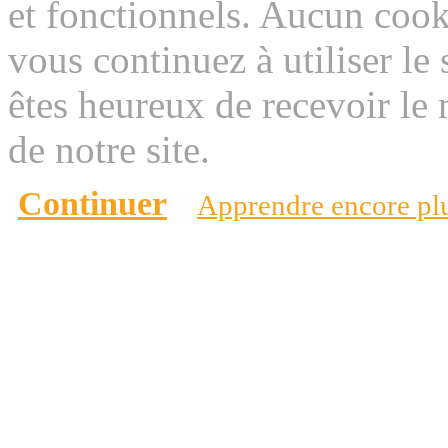
et fonctionnels. Aucun cookie
vous continuez à utiliser le
êtes heureux de recevoir l
de notre site.
Continuer
Apprendre encore pl