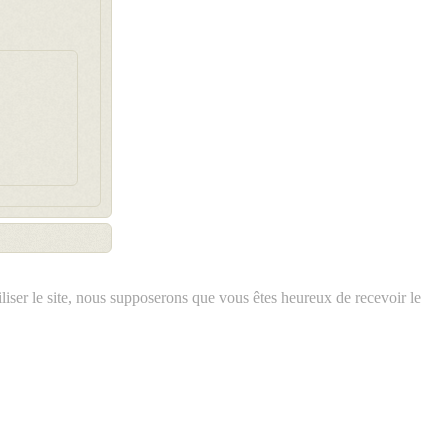
iliser le site, nous supposerons que vous êtes heureux de recevoir le