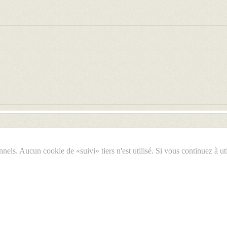
els. Aucun cookie de «suivi» tiers n'est utilisé. Si vous continuez à ut