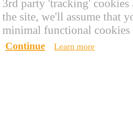
3rd party 'tracking' cookies
the site, we'll assume that 
minimal functional cookies 
Continue
Learn more