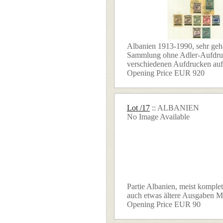
Albanien 1913-1990, sehr geha
Sammlung ohne Adler-Aufdruc
verschiedenen Aufdrucken auf
Opening Price EUR 920
Lot /17
:: ALBANIEN
No Image Available
Partie Albanien, meist komplet
auch etwas ältere Ausgaben Mi.
Opening Price EUR 90