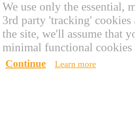
We use only the essential, 
3rd party 'tracking' cookies
the site, we'll assume that 
minimal functional cookies 
Continue
Learn more