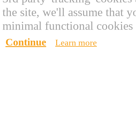
the site, we'll assume that 
minimal functional cookies 
Continue
Learn more