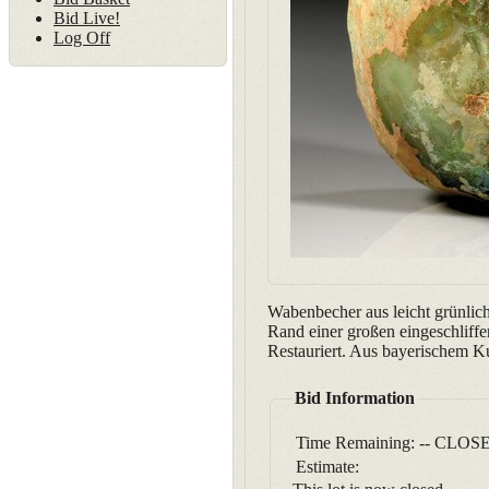
Bid Live!
Log Off
Wabenbecher aus leicht grünlich
Rand einer großen eingeschliffe
Restauriert. Aus bayerischem K
Bid Information
Time Remaining:
-- CLOSE
Estimate: