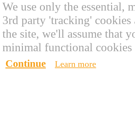
We use only the essential, 
3rd party 'tracking' cookies
the site, we'll assume that 
minimal functional cookies 
Continue
Learn more