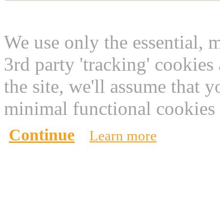
This website use cookies
We use only the essential, 
3rd party 'tracking' cookies
the site, we'll assume that 
minimal functional cookies 
Continue
Learn more