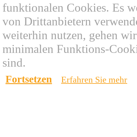
funktionalen Cookies. Es w
von Drittanbietern verwend
weiterhin nutzen, gehen wir
minimalen Funktions-Cookie
sind.
Fortsetzen
Erfahren Sie mehr