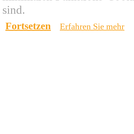
sind.
Fortsetzen
Erfahren Sie mehr