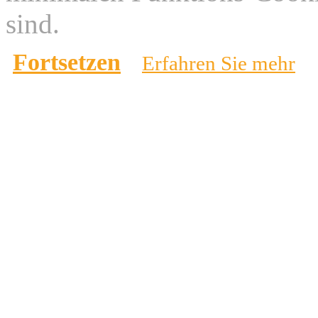
sind.
Fortsetzen
Erfahren Sie mehr