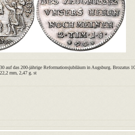
0 auf das 200-jährige Reformationsjubiläum in Augsburg. Brozatus 10
22,2 mm, 2,47 g. st