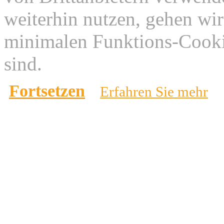
weiterhin nutzen, gehen wir
minimalen Funktions-Cookie
sind.
Fortsetzen
Erfahren Sie mehr